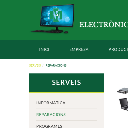
INICI
EMPRESA
PRODUC
SERVEIS
REPARACIONS
SERVEIS
INFORMÀTICA
REPARACIONS
PROGRAMES