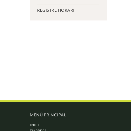
REGISTRE HORARI
MENÚ PRINCIPAL
INICI
EMPRESA