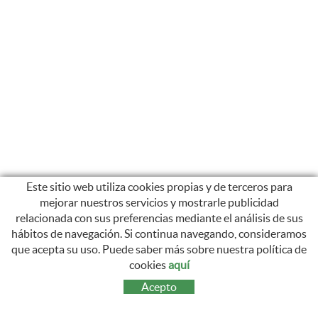
Este sitio web utiliza cookies propias y de terceros para
mejorar nuestros servicios y mostrarle publicidad
relacionada con sus preferencias mediante el análisis de sus
hábitos de navegación. Si continua navegando, consideramos
que acepta su uso. Puede saber más sobre nuestra política de
SÍGUENOS
cookies
aquí
INSTAGRAM
Acepto