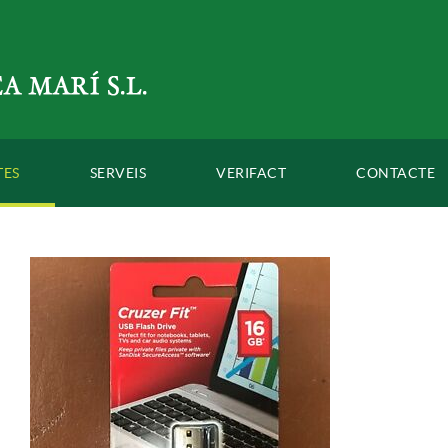
TES
SERVEIS
VERIFACT
CONTACTE