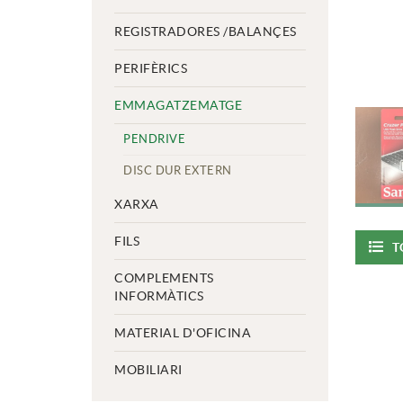
REGISTRADORES /BALANÇES
PERIFÈRICS
EMMAGATZEMATGE
PENDRIVE
DISC DUR EXTERN
XARXA
FILS
T
COMPLEMENTS
INFORMÀTICS
MATERIAL D'OFICINA
MOBILIARI