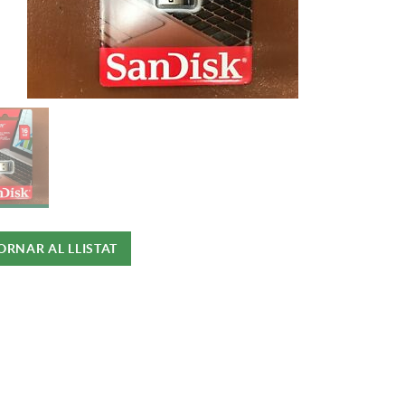
ORNAR AL LLISTAT