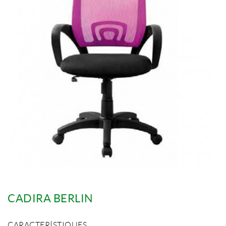
CADIRA BERLIN
CARACTERÍSTIQUES