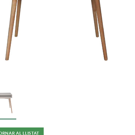
ORNAR AL LLISTAT