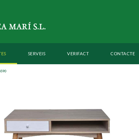
TES
SERVEIS
VERIFACT
CONTACTE
4590