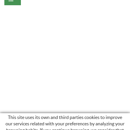
This site uses its own and third parties cookies to improve
our services related with your preferences by analyzing your