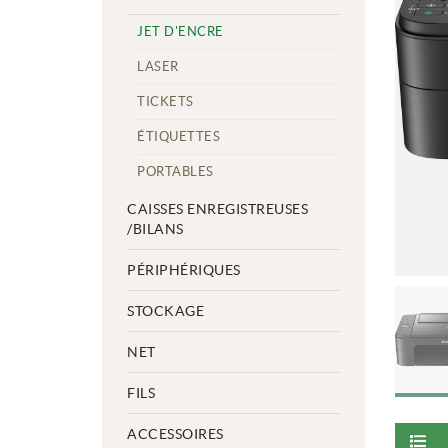
JET D'ENCRE
LASER
TICKETS
ÉTIQUETTES
PORTABLES
CAISSES ENREGISTREUSES
/BILANS
PÉRIPHÉRIQUES
STOCKAGE
NET
FILS
ACCESSOIRES