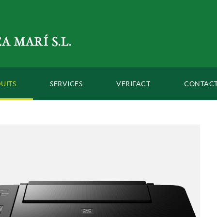
UITS
SERVICES
VERIFACT
CONTAC