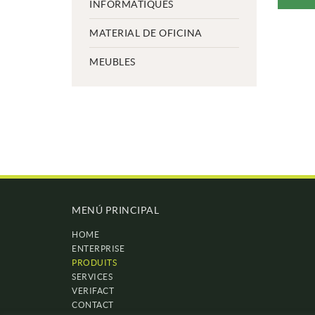
INFORMATIQUES
MATERIAL DE OFICINA
MEUBLES
MENÚ PRINCIPAL
HOME
ENTERPRISE
PRODUITS
SERVICES
VERIFACT
CONTACT