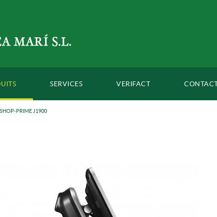
UITS
SERVICES
VERIFACT
CONTAC
SHOP-PRIME J1900