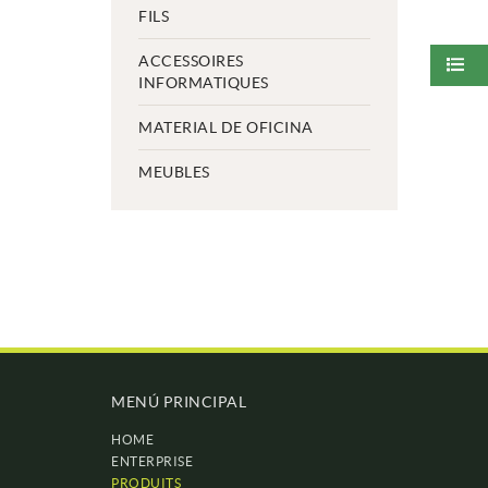
FILS
ACCESSOIRES
INFORMATIQUES
MATERIAL DE OFICINA
MEUBLES
MENÚ PRINCIPAL
HOME
ENTERPRISE
PRODUITS