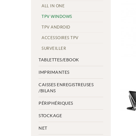
ALL IN ONE
TPV WINDOWS
TPV ANDROID
ACCESSOIRES TPV
SURVEILLER
TABLETTES/EBOOK
IMPRIMANTES
CAISSES ENREGISTREUSES
/BILANS
PÉRIPHÉRIQUES
STOCKAGE
NET