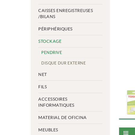
CAISSES ENREGISTREUSES
/BILANS
PÉRIPHÉRIQUES
STOCKAGE
PENDRIVE
DISQUE DUR EXTERNE
NET
FILS
ACCESSOIRES
INFORMATIQUES
MATERIAL DE OFICINA
MEUBLES