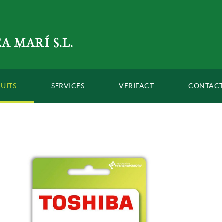
UITS
SERVICES
VERIFACT
CONTAC