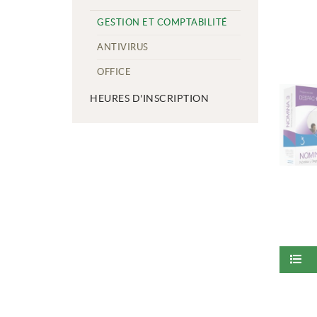
GESTION ET COMPTABILITÉ
ANTIVIRUS
OFFICE
HEURES D'INSCRIPTION